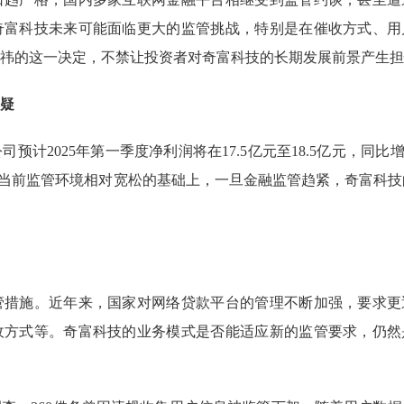
奇富科技未来可能面临更大的监管挑战，特别是在催收方式、用
祎的这一决定，不禁让投资者对奇富科技的长期发展前景产生担
疑
预计2025年第一季度净利润将在17.5亿元至18.5亿元，同比增
在当前监管环境相对宽松的基础上，一旦金融监管趋紧，奇富科技
监管措施。近年来，国家对网络贷款平台的管理不断加强，要求更
收方式等。奇富科技的业务模式是否能适应新的监管要求，仍然