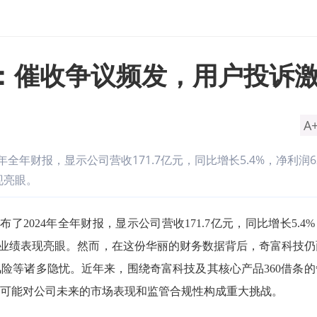
：催收争议频发，用户投诉
A
4年全年财报，显示公司营收171.7亿元，同比增长5.4%，净利润62
现亮眼。
）公布了2024年全年财报，显示公司营收171.7亿元，同比增长5.4
%，整体业绩表现亮眼。然而，在这份华丽的财务数据背后，奇富科技
险等诸多隐忧。近年来，围绕奇富科技及其核心产品360借条的
可能对公司未来的市场表现和监管合规性构成重大挑战。