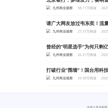
九州商业观察
38.11万阅读
202
请广大网友放过韦东奕！流
九州商业观察
27.37万阅读
202
曾经的“明星选手”为何只剩
九州商业观察
26.31万阅读
202
打破行业“围墙”！国台用科
九州商业观察
33.38万阅读
202
中华人民共和国工